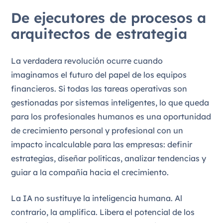
De ejecutores de procesos a
arquitectos de estrategia
La verdadera revolución ocurre cuando
imaginamos el futuro del papel de los equipos
financieros. Si todas las tareas operativas son
gestionadas por sistemas inteligentes, lo que queda
para los profesionales humanos es una oportunidad
de crecimiento personal y profesional con un
impacto incalculable para las empresas: definir
estrategias, diseñar políticas, analizar tendencias y
guiar a la compañía hacia el crecimiento.
La IA no sustituye la inteligencia humana. Al
contrario, la amplifica. Libera el potencial de los