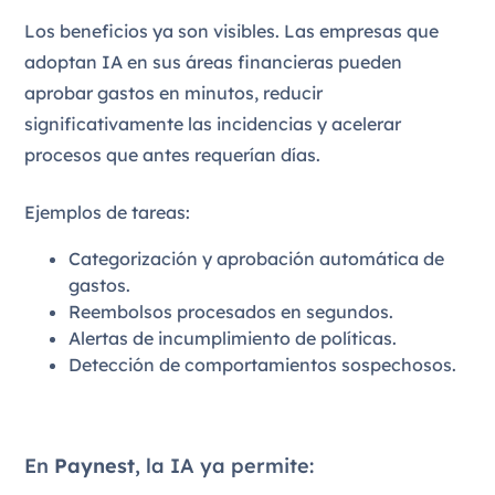
Los beneficios ya son visibles. Las empresas que
adoptan IA en sus áreas financieras pueden
aprobar gastos en minutos, reducir
significativamente las incidencias y acelerar
procesos que antes requerían días.
Ejemplos de tareas:
Categorización y aprobación automática de
gastos.
Reembolsos procesados en segundos.
Alertas de incumplimiento de políticas.
Detección de comportamientos sospechosos.
En
Paynest
, la IA ya permite: