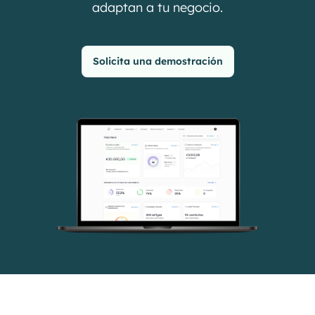
adaptan a tu negocio.
Solicita una demostración