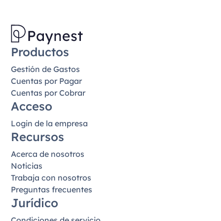
Productos
Gestión de Gastos
Cuentas por Pagar
Cuentas por Cobrar
Acceso
Login de la empresa
Recursos
Acerca de nosotros
Noticias
Trabaja con nosotros
Preguntas frecuentes
Jurídico
Condiciones de servicio