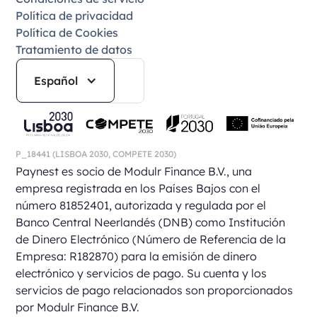
Política de privacidad
Política de Cookies
Tratamiento de datos
Español
P_18441
(LISBOA 2030,
COMPETE 2030)
Paynest es socio de Modulr Finance B.V., una
empresa registrada en los Países Bajos con el
número 81852401, autorizada y regulada por el
Banco Central Neerlandés (DNB) como Institución
de Dinero Electrónico (Número de Referencia de la
Empresa: R182870) para la emisión de dinero
electrónico y servicios de pago. Su cuenta y los
servicios de pago relacionados son proporcionados
por Modulr Finance B.V.