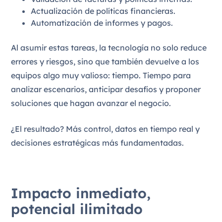
Actualización de políticas financieras.
Automatización de informes y pagos.
Al asumir estas tareas, la tecnología no solo reduce
errores y riesgos, sino que también devuelve a los
equipos algo muy valioso: tiempo. Tiempo para
analizar escenarios, anticipar desafíos y proponer
soluciones que hagan avanzar el negocio.
¿El resultado? Más control, datos en tiempo real y
decisiones estratégicas más fundamentadas.
Impacto inmediato,
potencial ilimitado