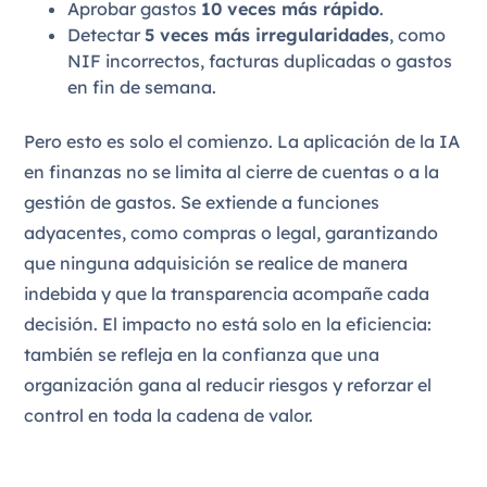
Aprobar gastos
10 veces más rápido
.
Detectar
5 veces más irregularidades
, como
NIF incorrectos, facturas duplicadas o gastos
en fin de semana.
Pero esto es solo el comienzo. La aplicación de la IA
en finanzas no se limita al cierre de cuentas o a la
gestión de gastos. Se extiende a funciones
adyacentes, como compras o legal, garantizando
que ninguna adquisición se realice de manera
indebida y que la transparencia acompañe cada
decisión. El impacto no está solo en la eficiencia:
también se refleja en la confianza que una
organización gana al reducir riesgos y reforzar el
control en toda la cadena de valor.