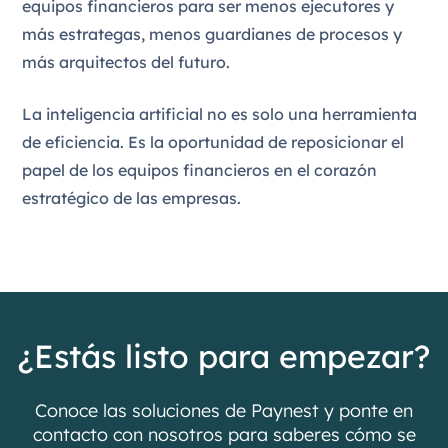
equipos financieros para ser menos ejecutores y
más estrategas, menos guardianes de procesos y
más arquitectos del futuro.
La inteligencia artificial no es solo una herramienta
de eficiencia. Es la oportunidad de reposicionar el
papel de los equipos financieros en el corazón
estratégico de las empresas.
¿Estás listo para empezar?
Conoce las soluciones de Paynest y ponte en
contacto con nosotros para saberes cómo se