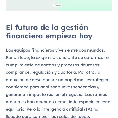
El futuro de la gestión
financiera empieza hoy
Los equipos financieros viven entre dos mundos.
Por un lado, la exigencia constante de garantizar el
cumplimiento de normas y procesos rigurosos:
compliance, regulación y auditoría. Por otro, la
ambición de desempeñar un papel más estratégico,
con tiempo para analizar nuevas tendencias y
generar un impacto real en el negocio. Las rutinas
manuales han ocupado demasiado espacio en este
equilibrio. Pero la inteligencia artificial (IA) ha
llegado para cambiar las reglas del juego.