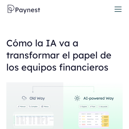
Cómo la IA va a
transformar el papel de
los equipos financieros