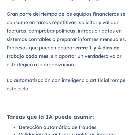
Gran parte del tiempo de los equipos financieros se
consume en tareas repetitivas: solicitar y validar
facturas, comprobar políticas, introducir datos en
sistemas contables o preparar informes mensuales.
Procesos que pueden ocupar
entre 1 y 4 días de
trabajo cada mes
, sin aportar un verdadero valor
estratégico a la organización.
La automatización con inteligencia artificial rompe
este ciclo.
Tareas que la IA puede asumir:
Detección automática de fraudes.
Validación de facturas y políticas internas.