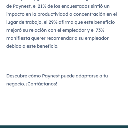
de Paynest, el 21% de los encuestados sintió un
impacto en la productividad o concentración en el
lugar de trabajo, el 29% afirma que este beneficio
mejoró su relación con el empleador y el 73%
manifiesta querer recomendar a su empleador
debido a este beneficio.
Descubre cómo Paynest puede adaptarse a tu
negocio. ¡Contáctanos!