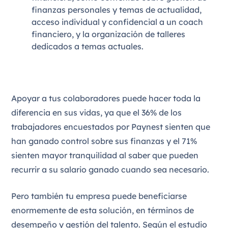
finanzas personales y temas de actualidad,
acceso individual y confidencial a un coach
financiero, y la organización de talleres
dedicados a temas actuales.
Apoyar a tus colaboradores puede hacer toda la
diferencia en sus vidas, ya que el 36% de los
trabajadores encuestados por Paynest sienten que
han ganado control sobre sus finanzas y el 71%
sienten mayor tranquilidad al saber que pueden
recurrir a su salario ganado cuando sea necesario.
Pero también tu empresa puede beneficiarse
enormemente de esta solución, en términos de
desempeño y gestión del talento. Según el estudio