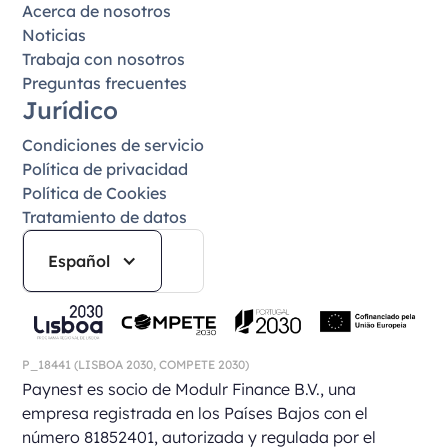
Acerca de nosotros
Noticias
Trabaja con nosotros
Preguntas frecuentes
Jurídico
Condiciones de servicio
Política de privacidad
Política de Cookies
Tratamiento de datos
Español
P_18441
(LISBOA 2030,
COMPETE 2030)
Paynest es socio de Modulr Finance B.V., una
empresa registrada en los Países Bajos con el
número 81852401, autorizada y regulada por el