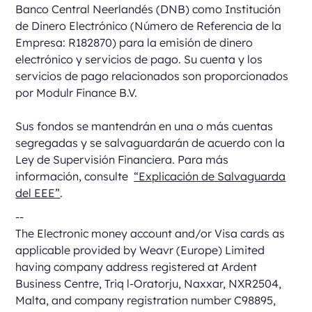
Banco Central Neerlandés (DNB) como Institución
de Dinero Electrónico (Número de Referencia de la
Empresa: R182870) para la emisión de dinero
electrónico y servicios de pago. Su cuenta y los
servicios de pago relacionados son proporcionados
por Modulr Finance B.V.
Sus fondos se mantendrán en una o más cuentas
segregadas y se salvaguardarán de acuerdo con la
Ley de Supervisión Financiera. Para más
información, consulte
“Explicación de Salvaguarda
del EEE”
.
--
The Electronic money account and/or Visa cards as
applicable provided by Weavr (Europe) Limited
having company address registered at Ardent
Business Centre, Triq l-Oratorju, Naxxar, NXR2504,
Malta, and company registration number C98895,