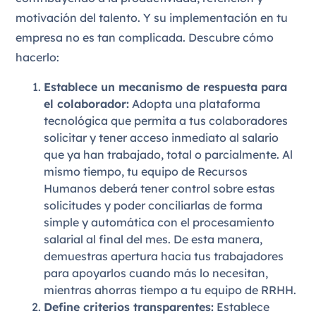
motivación del talento. Y su implementación en tu
empresa no es tan complicada. Descubre cómo
hacerlo:
Establece un mecanismo de respuesta para
el colaborador:
Adopta una plataforma
tecnológica que permita a tus colaboradores
solicitar y tener acceso inmediato al salario
que ya han trabajado, total o parcialmente. Al
mismo tiempo, tu equipo de Recursos
Humanos deberá tener control sobre estas
solicitudes y poder conciliarlas de forma
simple y automática con el procesamiento
salarial al final del mes. De esta manera,
demuestras apertura hacia tus trabajadores
para apoyarlos cuando más lo necesitan,
mientras ahorras tiempo a tu equipo de RRHH.
Define criterios transparentes:
Establece