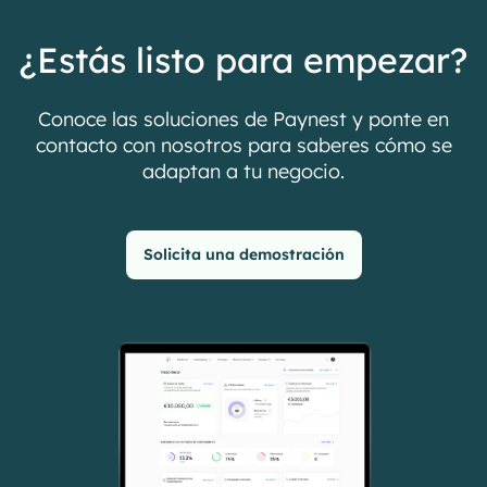
¿Estás listo para empezar?
Conoce las soluciones de Paynest y ponte en
contacto con nosotros para saberes cómo se
adaptan a tu negocio.
Solicita una demostración