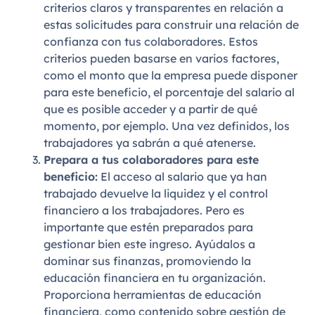
criterios claros y transparentes en relación a
estas solicitudes para construir una relación de
confianza con tus colaboradores. Estos
criterios pueden basarse en varios factores,
como el monto que la empresa puede disponer
para este beneficio, el porcentaje del salario al
que es posible acceder y a partir de qué
momento, por ejemplo. Una vez definidos, los
trabajadores ya sabrán a qué atenerse.
Prepara a tus colaboradores para este
beneficio:
El acceso al salario que ya han
trabajado devuelve la liquidez y el control
financiero a los trabajadores. Pero es
importante que estén preparados para
gestionar bien este ingreso. Ayúdalos a
dominar sus finanzas, promoviendo la
educación financiera en tu organización.
Proporciona herramientas de educación
financiera, como contenido sobre gestión de