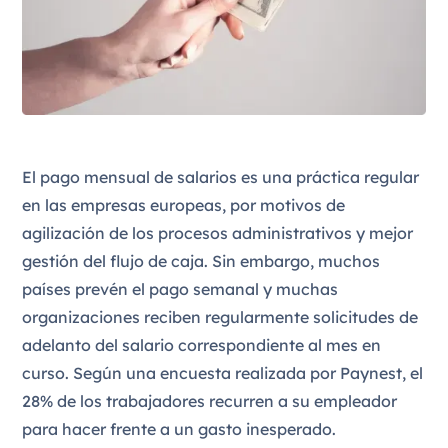
El pago mensual de salarios es una práctica regular
en las empresas europeas, por motivos de
agilización de los procesos administrativos y mejor
gestión del flujo de caja. Sin embargo, muchos
países prevén el pago semanal y muchas
organizaciones reciben regularmente solicitudes de
adelanto del salario correspondiente al mes en
curso. Según una encuesta realizada por Paynest, el
28% de los trabajadores recurren a su empleador
para hacer frente a un gasto inesperado.