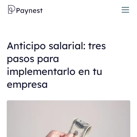
Anticipo salarial: tres
pasos para
implementarlo en tu
empresa