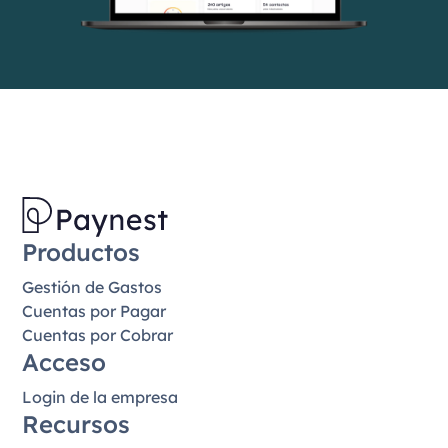
Productos
Gestión de Gastos
Cuentas por Pagar
Cuentas por Cobrar
Acceso
Login de la empresa
Recursos