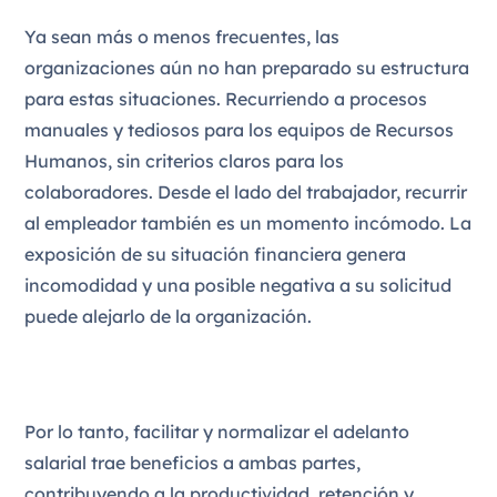
Ya sean más o menos frecuentes, las
organizaciones aún no han preparado su estructura
para estas situaciones. Recurriendo a procesos
manuales y tediosos para los equipos de Recursos
Humanos, sin criterios claros para los
colaboradores. Desde el lado del trabajador, recurrir
al empleador también es un momento incómodo. La
exposición de su situación financiera genera
incomodidad y una posible negativa a su solicitud
puede alejarlo de la organización.
Por lo tanto, facilitar y normalizar el adelanto
salarial trae beneficios a ambas partes,
contribuyendo a la productividad, retención y