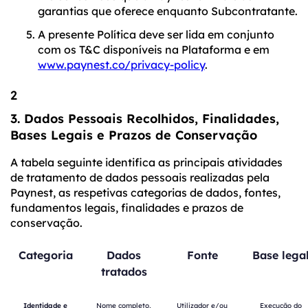
garantias que oferece enquanto Subcontratante.
A presente Política deve ser lida em conjunto
com os T&C disponíveis na Plataforma e em
www.paynest.co/privacy-policy
.
2
3. Dados Pessoais Recolhidos, Finalidades,
Bases Legais e Prazos de Conservação
A tabela seguinte identifica as principais atividades
de tratamento de dados pessoais realizadas pela
Paynest, as respetivas categorias de dados, fontes,
fundamentos legais, finalidades e prazos de
conservação.
Categoria
Dados
Fonte
Base lega
tratados
Identidade e
Nome completo,
Utilizador e/ou
Execução do