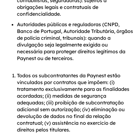
contabilistas, seguradoras): sujeitos a
obrigações legais e contratuais de
confidencialidade.
Autoridades públicas e reguladoras (CNPD,
Banco de Portugal, Autoridade Tributária, órgãos
de polícia criminal, tribunais): quando a
divulgação seja legalmente exigida ou
necessária para proteger direitos legítimos da
Paynest ou de terceiros.
Todos os subcontratantes da Paynest estão
vinculados por contratos que impõem: (i)
tratamento exclusivamente para as finalidades
acordadas; (ii) medidas de segurança
adequadas; (iii) proibição de subcontratação
adicional sem autorização; (iv) eliminação ou
devolução de dados no final da relação
contratual; (v) assistência no exercício de
direitos pelos titulares.