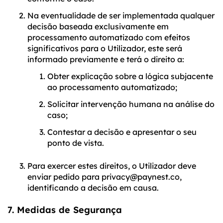
Na eventualidade de ser implementada qualquer
decisão baseada exclusivamente em
processamento automatizado com efeitos
significativos para o Utilizador, este será
informado previamente e terá o direito a:
Obter explicação sobre a lógica subjacente
ao processamento automatizado;
Solicitar intervenção humana na análise do
caso;
Contestar a decisão e apresentar o seu
ponto de vista.
Para exercer estes direitos, o Utilizador deve
enviar pedido para privacy@paynest.co,
identificando a decisão em causa.
7. Medidas de Segurança