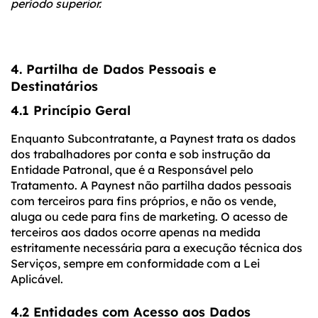
período superior.
4. Partilha de Dados Pessoais e
Destinatários
4.1 Princípio Geral
Enquanto Subcontratante, a Paynest trata os dados
dos trabalhadores por conta e sob instrução da
Entidade Patronal, que é a Responsável pelo
Tratamento. A Paynest não partilha dados pessoais
com terceiros para fins próprios, e não os vende,
aluga ou cede para fins de marketing. O acesso de
terceiros aos dados ocorre apenas na medida
estritamente necessária para a execução técnica dos
Serviços, sempre em conformidade com a Lei
Aplicável.
4.2 Entidades com Acesso aos Dados