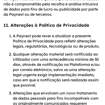
não é comprometida pela recolha e análise intrusiva
de dados para fins de lucro ou publicidade por parte
da Paynest ou de terceiros.
11. Alterações à Política de Privacidade
A Paynest pode rever e atualizar a presente
Política de Privacidade para refletir alterações
legais, regulatórias, tecnológicas ou de produto.
Qualquer alteração material será notificada ao
Utilizador com uma antecedência mínima de 30
dias, através de notificação na Plataforma e/ou
por correio eletrónico, salvo se uma alteração
legal urgente exigir implementação imediata,
caso em que a notificação será realizada assim
que possível.
Alterações que envolvam um novo tratamento
de dados pessoais para fins incompatíveis com
os originalmente comunicados requerem