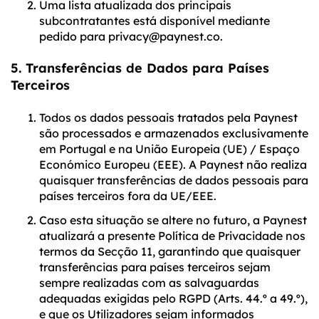
Uma lista atualizada dos principais
subcontratantes está disponível mediante
pedido para privacy@paynest.co.
5. Transferências de Dados para Países
Terceiros
Todos os dados pessoais tratados pela Paynest
são processados e armazenados exclusivamente
em Portugal e na União Europeia (UE) / Espaço
Económico Europeu (EEE). A Paynest não realiza
quaisquer transferências de dados pessoais para
países terceiros fora da UE/EEE.
Caso esta situação se altere no futuro, a Paynest
atualizará a presente Política de Privacidade nos
termos da Secção 11, garantindo que quaisquer
transferências para países terceiros sejam
sempre realizadas com as salvaguardas
adequadas exigidas pelo RGPD (Arts. 44.º a 49.º),
e que os Utilizadores sejam informados