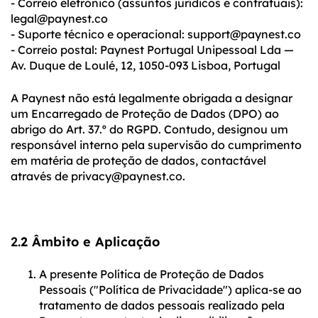
- Correio eletrónico (assuntos jurídicos e contratuais):
legal@paynest.co
- Suporte técnico e operacional: support@paynest.co
- Correio postal: Paynest Portugal Unipessoal Lda —
Av. Duque de Loulé, 12, 1050-093 Lisboa, Portugal
A Paynest não está legalmente obrigada a designar
um Encarregado de Proteção de Dados (DPO) ao
abrigo do Art. 37.º do RGPD. Contudo, designou um
responsável interno pela supervisão do cumprimento
em matéria de proteção de dados, contactável
através de privacy@paynest.co.
2.
2 Âmbito e Aplicação
A presente Política de Proteção de Dados
Pessoais ("Política de Privacidade") aplica-se ao
tratamento de dados pessoais realizado pela