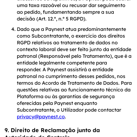
uma taxa razoável ou recusar dar seguimento
ao pedido, fundamentando sempre a sua
decisão (Art. 12.º, n.º 5 RGPD).
Dado que a Paynest atua predominantemente
como Subcontratante, o exercício dos direitos
RGPD relativos ao tratamento de dados no
contexto laboral deve ser feito junto da entidade
patronal (Responsável pelo Tratamento), que é a
entidade legalmente competente para
responder. A Paynest assistirá a entidade
patronal no cumprimento desses pedidos, nos
termos do Acordo de Tratamento de Dados. Para
questões relativas ao funcionamento técnico da
Plataforma ou às garantias de segurança
oferecidas pela Paynest enquanto
Subcontratante, o Utilizador pode contactar
privacy@paynest.co
.
9. Direito de Reclamação junto da