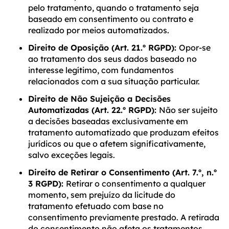
pelo tratamento, quando o tratamento seja
baseado em consentimento ou contrato e
realizado por meios automatizados.
Direito de Oposição (Art. 21.º RGPD):
Opor-se
ao tratamento dos seus dados baseado no
interesse legítimo, com fundamentos
relacionados com a sua situação particular.
Direito de Não Sujeição a Decisões
Automatizadas (Art. 22.º RGPD):
Não ser sujeito
a decisões baseadas exclusivamente em
tratamento automatizado que produzam efeitos
jurídicos ou que o afetem significativamente,
salvo exceções legais.
Direito de Retirar o Consentimento (Art. 7.º, n.º
3 RGPD):
Retirar o consentimento a qualquer
momento, sem prejuízo da licitude do
tratamento efetuado com base no
consentimento previamente prestado. A retirada
do consentimento não afeta os tratamentos