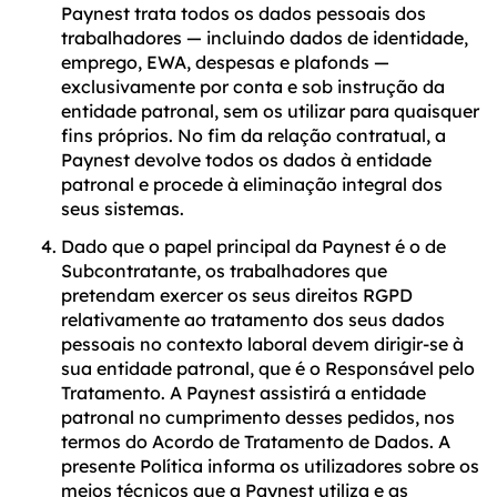
Paynest trata todos os dados pessoais dos
trabalhadores — incluindo dados de identidade,
emprego, EWA, despesas e plafonds —
exclusivamente por conta e sob instrução da
entidade patronal, sem os utilizar para quaisquer
fins próprios. No fim da relação contratual, a
Paynest devolve todos os dados à entidade
patronal e procede à eliminação integral dos
seus sistemas.
Dado que o papel principal da Paynest é o de
Subcontratante, os trabalhadores que
pretendam exercer os seus direitos RGPD
relativamente ao tratamento dos seus dados
pessoais no contexto laboral devem dirigir-se à
sua entidade patronal, que é o Responsável pelo
Tratamento. A Paynest assistirá a entidade
patronal no cumprimento desses pedidos, nos
termos do Acordo de Tratamento de Dados. A
presente Política informa os utilizadores sobre os
meios técnicos que a Paynest utiliza e as