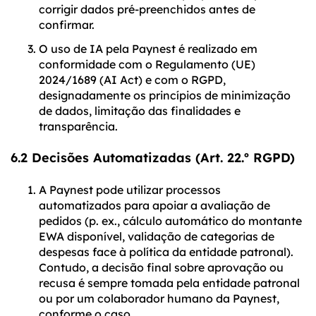
corrigir dados pré-preenchidos antes de
confirmar.
O uso de IA pela Paynest é realizado em
conformidade com o Regulamento (UE)
2024/1689 (AI Act) e com o RGPD,
designadamente os princípios de minimização
de dados, limitação das finalidades e
transparência.
6.2 Decisões Automatizadas (Art. 22.º RGPD)
A Paynest pode utilizar processos
automatizados para apoiar a avaliação de
pedidos (p. ex., cálculo automático do montante
EWA disponível, validação de categorias de
despesas face à política da entidade patronal).
Contudo, a decisão final sobre aprovação ou
recusa é sempre tomada pela entidade patronal
ou por um colaborador humano da Paynest,
conforme o caso.