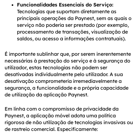
Funcionalidades Essenciais do Serviço:
Tecnologias que suportam diretamente as
principais operações da Paynest, sem as quais o
serviço não poderia ser prestado (por exemplo,
processamento de transações, visualização de
saldos, ou acesso a informações contratuais).
É importante sublinhar que, por serem inerentemente
necessárias à prestação do serviço e à segurança do
utilizador, estas tecnologias não podem ser
desativadas individualmente pelo utilizador. A sua
desativação comprometeria irremediavelmente a
segurança, a funcionalidade e a própria capacidade
de utilização da aplicação Paynest.
Em linha com o compromisso de privacidade da
Paynest, a aplicação móvel adota uma política
rigorosa de não utilização de tecnologias invasivas ou
de rastreio comercial. Especificamente: