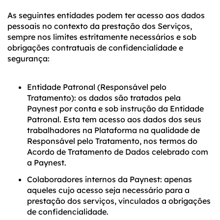
As seguintes entidades podem ter acesso aos dados
pessoais no contexto da prestação dos Serviços,
sempre nos limites estritamente necessários e sob
obrigações contratuais de confidencialidade e
segurança:
Entidade Patronal (Responsável pelo
Tratamento): os dados são tratados pela
Paynest por conta e sob instrução da Entidade
Patronal. Esta tem acesso aos dados dos seus
trabalhadores na Plataforma na qualidade de
Responsável pelo Tratamento, nos termos do
Acordo de Tratamento de Dados celebrado com
a Paynest.
Colaboradores internos da Paynest: apenas
aqueles cujo acesso seja necessário para a
prestação dos serviços, vinculados a obrigações
de confidencialidade.