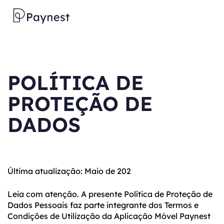
POLÍTICA DE
PROTEÇÃO DE
DADOS
Última atualização: Maio de 202
Leia com atenção. A presente Política de Proteção de
Dados Pessoais faz parte integrante dos Termos e
Condições de Utilização da Aplicação Móvel Paynest