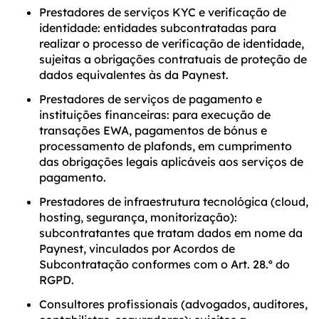
Prestadores de serviços KYC e verificação de
identidade: entidades subcontratadas para
realizar o processo de verificação de identidade,
sujeitas a obrigações contratuais de proteção de
dados equivalentes às da Paynest.
Prestadores de serviços de pagamento e
instituições financeiras: para execução de
transações EWA, pagamentos de bónus e
processamento de plafonds, em cumprimento
das obrigações legais aplicáveis aos serviços de
pagamento.
Prestadores de infraestrutura tecnológica (cloud,
hosting, segurança, monitorização):
subcontratantes que tratam dados em nome da
Paynest, vinculados por Acordos de
Subcontratação conformes com o Art. 28.º do
RGPD.
Consultores profissionais (advogados, auditores,