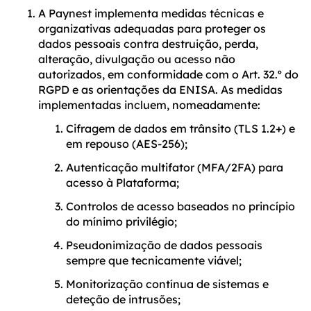
A Paynest implementa medidas técnicas e
organizativas adequadas para proteger os
dados pessoais contra destruição, perda,
alteração, divulgação ou acesso não
autorizados, em conformidade com o Art. 32.º do
RGPD e as orientações da ENISA. As medidas
implementadas incluem, nomeadamente:
Cifragem de dados em trânsito (TLS 1.2+) e
em repouso (AES-256);
Autenticação multifator (MFA/2FA) para
acesso à Plataforma;
Controlos de acesso baseados no princípio
do mínimo privilégio;
Pseudonimização de dados pessoais
sempre que tecnicamente viável;
Monitorização contínua de sistemas e
deteção de intrusões;