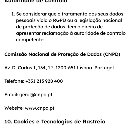
Autoridade de Controlo
Se considerar que o tratamento dos seus dados
pessoais viola o RGPD ou a legislação nacional
de proteção de dados, tem o direito de
apresentar reclamação à autoridade de controlo
competente:
Comissão Nacional de Proteção de Dados (CNPD)
Av. D. Carlos I, 134, 1.º, 1200-651 Lisboa, Portugal
Telefone: +351 213 928 400
Email: geral@cnpd.pt
Website: www.cnpd.pt
10. Cookies e Tecnologias de Rastreio