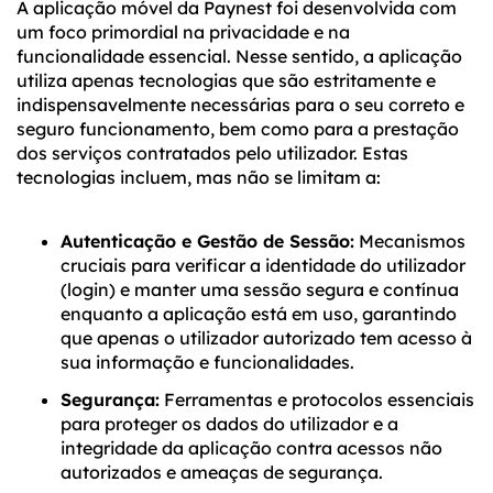
A aplicação móvel da Paynest foi desenvolvida com
um foco primordial na privacidade e na
funcionalidade essencial. Nesse sentido, a aplicação
utiliza apenas tecnologias que são estritamente e
indispensavelmente necessárias para o seu correto e
seguro funcionamento, bem como para a prestação
dos serviços contratados pelo utilizador. Estas
tecnologias incluem, mas não se limitam a:
Autenticação e Gestão de Sessão:
Mecanismos
cruciais para verificar a identidade do utilizador
(login) e manter uma sessão segura e contínua
enquanto a aplicação está em uso, garantindo
que apenas o utilizador autorizado tem acesso à
sua informação e funcionalidades.
Segurança:
Ferramentas e protocolos essenciais
para proteger os dados do utilizador e a
integridade da aplicação contra acessos não
autorizados e ameaças de segurança.