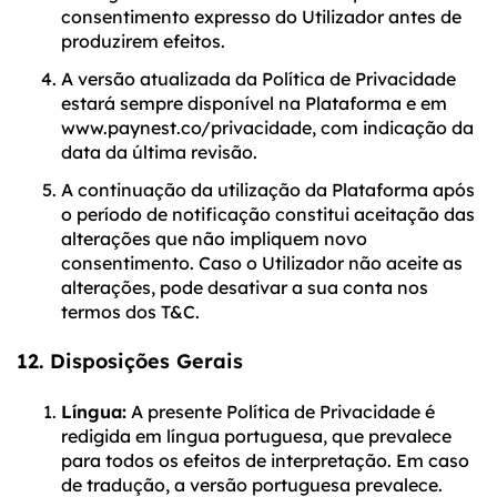
consentimento expresso do Utilizador antes de
produzirem efeitos.
A versão atualizada da Política de Privacidade
estará sempre disponível na Plataforma e em
www.paynest.co/privacidade, com indicação da
data da última revisão.
A continuação da utilização da Plataforma após
o período de notificação constitui aceitação das
alterações que não impliquem novo
consentimento. Caso o Utilizador não aceite as
alterações, pode desativar a sua conta nos
termos dos T&C.
12. Disposições Gerais
Língua:
A presente Política de Privacidade é
redigida em língua portuguesa, que prevalece
para todos os efeitos de interpretação. Em caso
de tradução, a versão portuguesa prevalece.