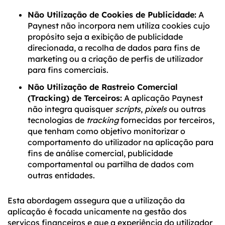
Não Utilização de Cookies de Publicidade:
A
Paynest não incorpora nem utiliza cookies cujo
propósito seja a exibição de publicidade
direcionada, a recolha de dados para fins de
marketing ou a criação de perfis de utilizador
para fins comerciais.
Não Utilização de Rastreio Comercial
(Tracking) de Terceiros:
A aplicação Paynest
não integra quaisquer
scripts
,
pixels
ou outras
tecnologias de
tracking
fornecidas por terceiros,
que tenham como objetivo monitorizar o
comportamento do utilizador na aplicação para
fins de análise comercial, publicidade
comportamental ou partilha de dados com
outras entidades.
Esta abordagem assegura que a utilização da
aplicação é focada unicamente na gestão dos
serviços financeiros e que a experiência do utilizador