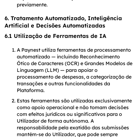
previamente.
6. Tratamento Automatizado, Inteligência
Artificial e Decisões Automatizadas
6.1 Utilização de Ferramentas de IA
A Paynest utiliza ferramentas de processamento
automatizado — incluindo Reconhecimento
Ótico de Caracteres (OCR) e Grandes Modelos de
Linguagem (LLM) — para apoiar o
processamento de despesas, a categorização de
transações e outras funcionalidades da
Plataforma.
Estas ferramentas são utilizadas exclusivamente
como apoio operacional e não tomam decisões
com efeitos jurídicos ou significativos para o
Utilizador de forma autónoma. A
responsabilidade pela exatidão das submissões
mantém-se do Utilizador, que pode sempre