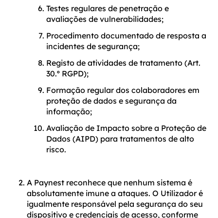
Testes regulares de penetração e
avaliações de vulnerabilidades;
Procedimento documentado de resposta a
incidentes de segurança;
Registo de atividades de tratamento (Art.
30.º RGPD);
Formação regular dos colaboradores em
proteção de dados e segurança da
informação;
Avaliação de Impacto sobre a Proteção de
Dados (AIPD) para tratamentos de alto
risco.
A Paynest reconhece que nenhum sistema é
absolutamente imune a ataques. O Utilizador é
igualmente responsável pela segurança do seu
dispositivo e credenciais de acesso, conforme