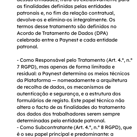
as finalidades definidas pelas entidades
patronais e, no fim da relação contratual,
devolve-os e elimina-os integralmente. Os
termos desse tratamento são definidos no
Acordo de Tratamento de Dados (DPA)
celebrado entre a Paynest e cada entidade
patronal.
- Como Responsável pelo Tratamento (Art. 4.º, n.º
7 RGPD), mas apenas de forma limitada e
residual: a Paynest determina os meios técnicos
da Plataforma — nomeadamente a arquitetura
de recolha de dados, os mecanismos de
autenticação e segurança, e a estrutura dos
formulários de registo. Este papel técnico não
altera o facto de as finalidades do tratamento
dos dados dos trabalhadores serem sempre
determinadas pela entidade patronal.
- Como Subcontratante (Art. 4.º, n.º 8 RGPD), que
é o seu papel principal e predominante: a