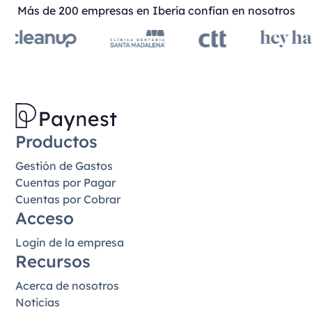
Más de 200 empresas en Iberia confían en nosotros
Productos
Gestión de Gastos
Cuentas por Pagar
Cuentas por Cobrar
Acceso
Login de la empresa
Recursos
Acerca de nosotros
Noticias