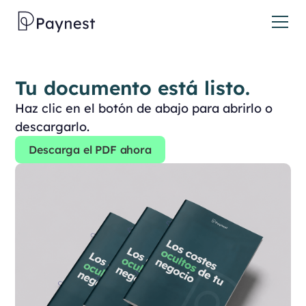
Tu documento está listo.
Haz clic en el botón de abajo para abrirlo o
descargarlo.
Descarga el PDF ahora