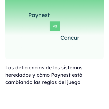
Las deficiencias de los sistemas
heredados y cómo Paynest está
cambiando las reglas del juego