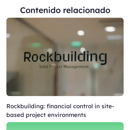
Contenido relacionado
Rockbuilding: financial control in site-
based project environments