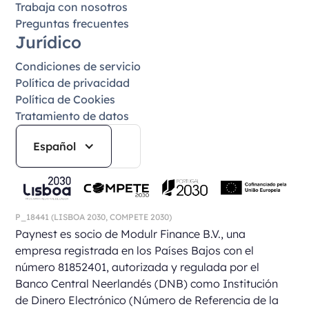
Trabaja con nosotros
Preguntas frecuentes
Jurídico
Condiciones de servicio
Política de privacidad
Política de Cookies
Tratamiento de datos
Español
P_18441
(LISBOA 2030,
COMPETE 2030)
Paynest es socio de Modulr Finance B.V., una
empresa registrada en los Países Bajos con el
número 81852401, autorizada y regulada por el
Banco Central Neerlandés (DNB) como Institución
de Dinero Electrónico (Número de Referencia de la