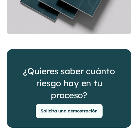
¿Quieres saber cuánto
riesgo hay en tu
proceso?
Solicita una demostración